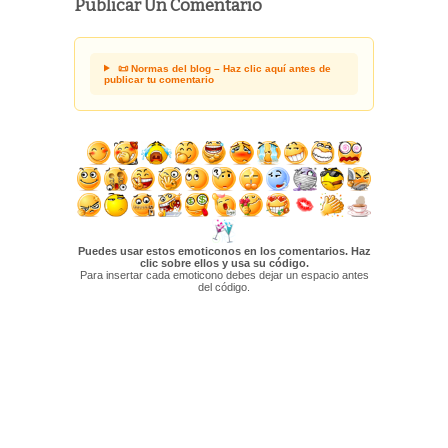
Publicar Un Comentario
📜 Normas del blog – Haz clic aquí antes de
publicar tu comentario
Puedes usar estos emoticonos en los comentarios. Haz
clic sobre ellos y usa su código.
Para insertar cada emoticono debes dejar un espacio antes
del código.