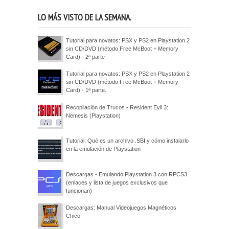
LO MÁS VISTO DE LA SEMANA.
Tutorial para novatos: PSX y PS2 en Playstation 2
sin CD/DVD (método Free McBoot + Memory
Card) - 2ª parte
Tutorial para novatos: PSX y PS2 en Playstation 2
sin CD/DVD (método Free McBoot + Memory
Card) - 1ª parte.
Recopilación de Trucos - Resident Evil 3:
Nemesis (Playstation)
Tutorial: Qué es un archivo .SBI y cómo instalarlo
en la emulación de Playstation
Descargas - Emulando Playstation 3 con RPCS3
(enlaces y lista de juegos exclusivos que
funcionan)
Descargas: Manual Videojuegos Magnéticos
Chico