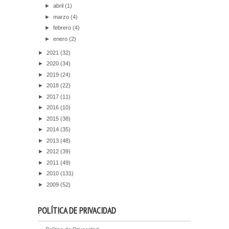
►
abril
(1)
►
marzo
(4)
►
febrero
(4)
►
enero
(2)
►
2021
(32)
►
2020
(34)
►
2019
(24)
►
2018
(22)
►
2017
(11)
►
2016
(10)
►
2015
(38)
►
2014
(35)
►
2013
(48)
►
2012
(39)
►
2011
(49)
►
2010
(131)
►
2009
(52)
POLÍTICA DE PRIVACIDAD