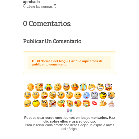
aprobado
👇 Léete las normas 👇
0 Comentarios:
Publicar Un Comentario
📜 Normas del blog – Haz clic aquí antes de
publicar tu comentario
Puedes usar estos emoticonos en los comentarios. Haz
clic sobre ellos y usa su código.
Para insertar cada emoticono debes dejar un espacio antes
del código.