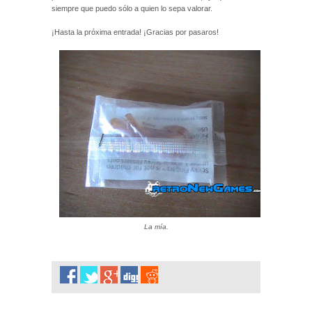
siempre que puedo sólo a quien lo sepa valorar.
¡Hasta la próxima entrada! ¡Gracias por pasaros!
La mía.