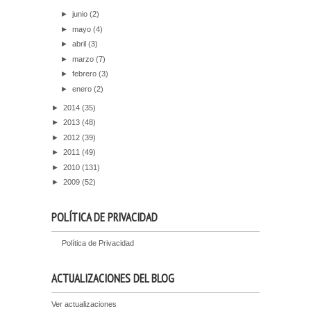
►
junio
(2)
►
mayo
(4)
►
abril
(3)
►
marzo
(7)
►
febrero
(3)
►
enero
(2)
►
2014
(35)
►
2013
(48)
►
2012
(39)
►
2011
(49)
►
2010
(131)
►
2009
(52)
POLÍTICA DE PRIVACIDAD
Política de Privacidad
ACTUALIZACIONES DEL BLOG
Ver actualizaciones