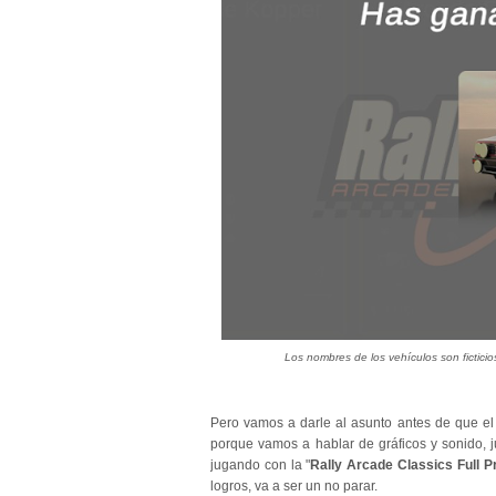
Los nombres de los vehículos son fictic
Pero vamos a darle al asunto antes de que el
porque vamos a hablar de gráficos y sonido, 
jugando con la "
Rally Arcade Classics Full P
logros, va a ser un no parar.