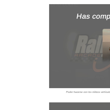
Poder hacerse con los míticos vehícul