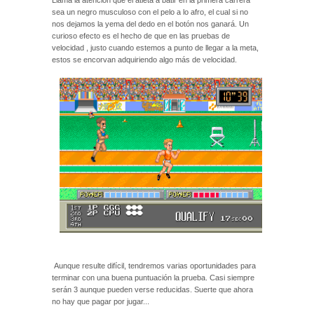
sea un negro musculoso con el pelo a lo afro, el cual si no
nos dejamos la yema del dedo en el botón nos ganará. Un
curioso efecto es el hecho de que en las pruebas de
velocidad , justo cuando estemos a punto de llegar a la meta,
estos se encorvan adquiriendo algo más de velocidad.
Aunque resulte difícil, tendremos varias oportunidades para
terminar con una buena puntuación la prueba. Casi siempre
serán 3 aunque pueden verse reducidas. Suerte que ahora
no hay que pagar por jugar...