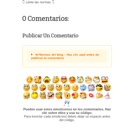
👇 Léete las normas 👇
0 Comentarios:
Publicar Un Comentario
📜 Normas del blog – Haz clic aquí antes de
publicar tu comentario
Puedes usar estos emoticonos en los comentarios. Haz
clic sobre ellos y usa su código.
Para insertar cada emoticono debes dejar un espacio antes
del código.