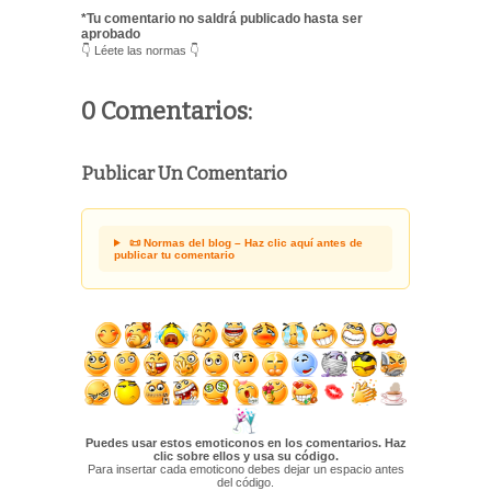
*Tu comentario no saldrá publicado hasta ser
aprobado
👇 Léete las normas 👇
0 Comentarios:
Publicar Un Comentario
📜 Normas del blog – Haz clic aquí antes de
publicar tu comentario
Puedes usar estos emoticonos en los comentarios. Haz
clic sobre ellos y usa su código.
Para insertar cada emoticono debes dejar un espacio antes
del código.