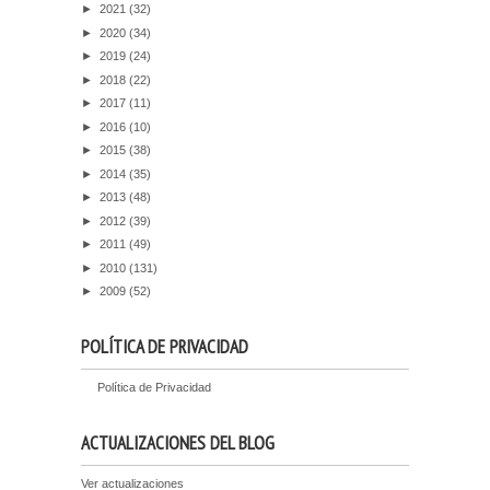
►
2021
(32)
►
2020
(34)
►
2019
(24)
►
2018
(22)
►
2017
(11)
►
2016
(10)
►
2015
(38)
►
2014
(35)
►
2013
(48)
►
2012
(39)
►
2011
(49)
►
2010
(131)
►
2009
(52)
POLÍTICA DE PRIVACIDAD
Política de Privacidad
ACTUALIZACIONES DEL BLOG
Ver actualizaciones