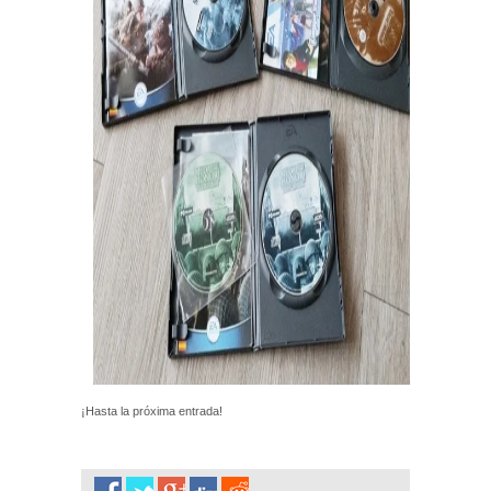
¡Hasta la próxima entrada!