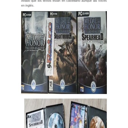
Añado que los textos están en castellano aunque las voces
en inglés.