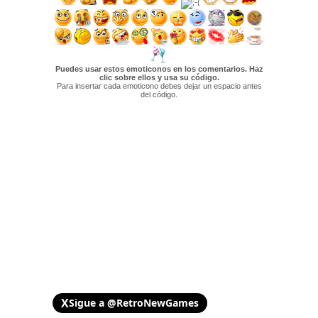
Puedes usar estos emoticonos en los comentarios. Haz
clic sobre ellos y usa su código.
Para insertar cada emoticono debes dejar un espacio antes
del código.
X
Sigue a @RetroNewGames