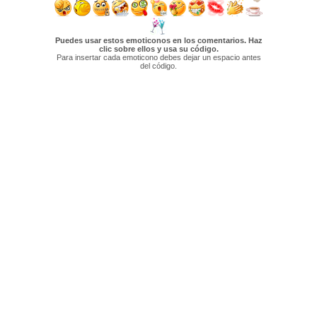
Puedes usar estos emoticonos en los comentarios. Haz
clic sobre ellos y usa su código.
Para insertar cada emoticono debes dejar un espacio antes
del código.