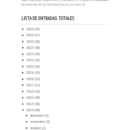
(5)
nintendo 64
(2)
RetroNewPodcast
(1)
relato
(1)
LISTA DE ENTRADAS TOTALES
►
2026
(24)
►
2025
(37)
►
2024
(26)
►
2023
(30)
►
2022
(33)
►
2021
(32)
►
2020
(34)
►
2019
(24)
►
2018
(22)
►
2017
(11)
►
2016
(10)
►
2015
(38)
►
2014
(35)
▼
2013
(48)
►
diciembre
(5)
►
noviembre
(2)
►
octubre
(1)