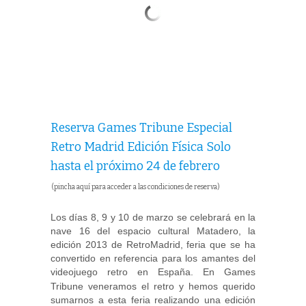
Reserva Games Tribune Especial
Retro Madrid Edición Física Solo
hasta el próximo 24 de febrero
(pincha aquí para acceder a las condiciones de reserva)
Los días 8, 9 y 10 de marzo se celebrará en la
nave 16 del espacio cultural Matadero, la
edición 2013 de RetroMadrid, feria que se ha
convertido en referencia para los amantes del
videojuego retro en España.
En Games
Tribune veneramos el retro y hemos querido
sumarnos a esta feria realizando una edición