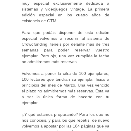
muy especial exclusivamente dedicada a
sistemas y videojuegos vintage. La primera
edición especial en los cuatro años de
existencia de GTM.
Para que podáis disponer de esta edición
especial volvemos a recurrir al sistema de
Crowdfunding, tenéis por delante más de tres
semanas para poder reservar vuestro
ejemplar. Pero ojo, una vez cumplida la fecha
no admitiremos más reservas.
Volvemos a poner la cifra de 100 ejemplares,
100 lectores que tendrán su ejemplar físico a
principios del mes de Marzo. Una vez vencido
el plazo no admitiremos más reservas. Ésta va
a ser la única forma de hacerte con tu
ejemplar.
¿Y qué estamos preparando? Para los que no
nos conocéis, y para los que repetís, de nuevo
volvemos a apostar por las 184 páginas que ya