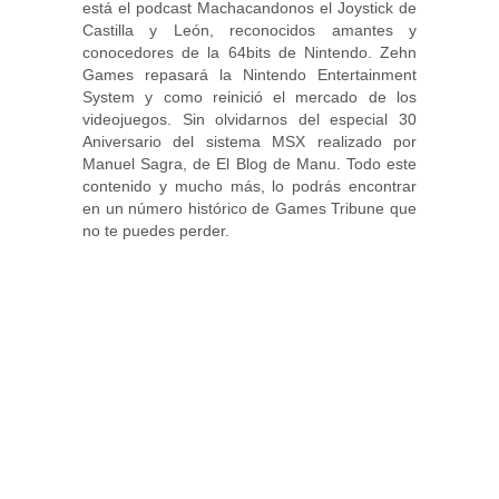
está el podcast Machacandonos el Joystick de
Castilla y León, reconocidos amantes y
conocedores de la 64bits de Nintendo. Zehn
Games repasará la Nintendo Entertainment
System y como reinició el mercado de los
videojuegos. Sin olvidarnos del especial 30
Aniversario del sistema MSX realizado por
Manuel Sagra, de El Blog de Manu. Todo este
contenido y mucho más, lo podrás encontrar
en un número histórico de Games Tribune que
no te puedes perder.