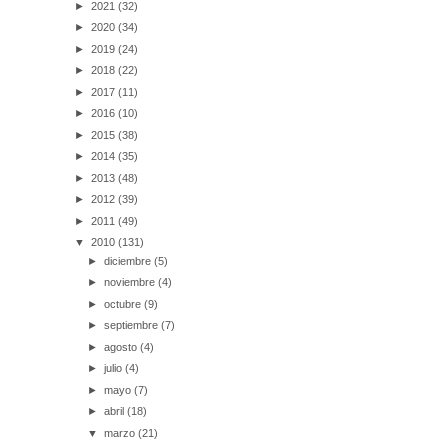
►
2021
(32)
►
2020
(34)
►
2019
(24)
►
2018
(22)
►
2017
(11)
►
2016
(10)
►
2015
(38)
►
2014
(35)
►
2013
(48)
►
2012
(39)
►
2011
(49)
▼
2010
(131)
►
diciembre
(5)
►
noviembre
(4)
►
octubre
(9)
►
septiembre
(7)
►
agosto
(4)
►
julio
(4)
►
mayo
(7)
►
abril
(18)
▼
marzo
(21)