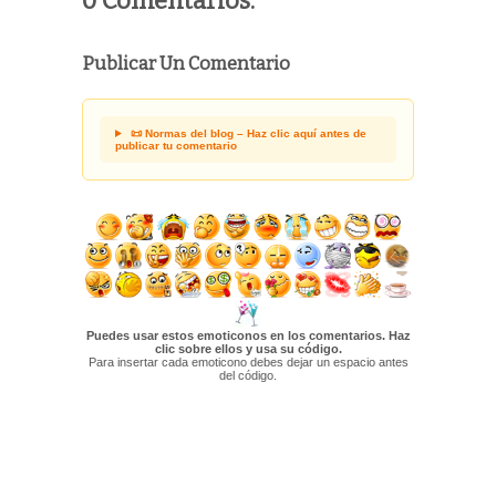
0 Comentarios:
Publicar Un Comentario
📜 Normas del blog – Haz clic aquí antes de
publicar tu comentario
Puedes usar estos emoticonos en los comentarios. Haz
clic sobre ellos y usa su código.
Para insertar cada emoticono debes dejar un espacio antes
del código.