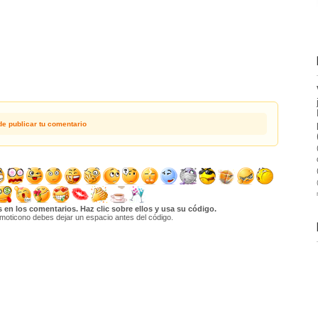
de publicar tu comentario
en los comentarios. Haz clic sobre ellos y usa su código.
moticono debes dejar un espacio antes del código.