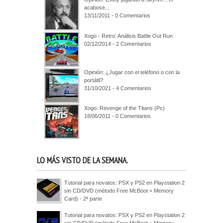
acabose...
13/11/2011 - 0 Comentarios
Xogo - Retro: Análisis Battle Out Run
02/12/2014 - 2 Comentarios
Opinión: ¿Jugar con el teléfono o con la
portátil?
31/10/2021 - 4 Comentarios
Xogo: Revenge of the Titans (Pc)
18/06/2011 - 0 Comentarios
LO MÁS VISTO DE LA SEMANA.
Tutorial para novatos: PSX y PS2 en Playstation 2
sin CD/DVD (método Free McBoot + Memory
Card) - 2ª parte
Tutorial para novatos: PSX y PS2 en Playstation 2