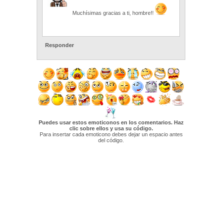
Muchísimas gracias a ti, hombre!!
Responder
Puedes usar estos emoticonos en los comentarios. Haz
clic sobre ellos y usa su código.
Para insertar cada emoticono debes dejar un espacio antes
del código.