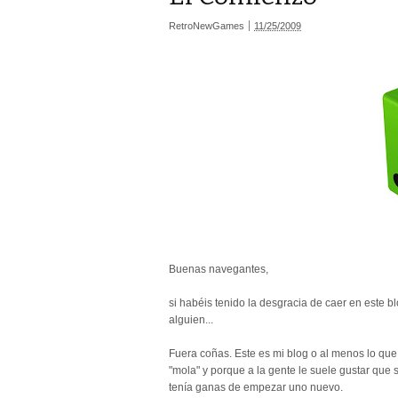
RetroNewGames
11/25/2009
Buenas navegantes,
si habéis tenido la desgracia de caer en este 
alguien...
Fuera coñas. Este es mi blog o al menos lo que
"mola" y porque a la gente le suele gustar que 
tenía ganas de empezar uno nuevo.