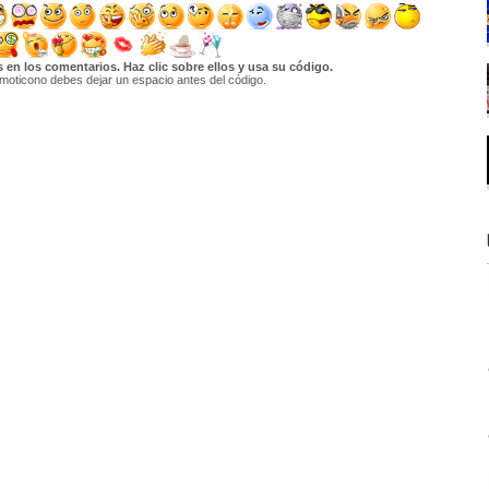
en los comentarios. Haz clic sobre ellos y usa su código.
moticono debes dejar un espacio antes del código.