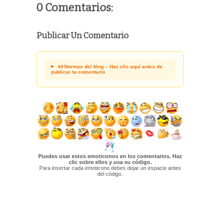
0 Comentarios:
Publicar Un Comentario
📜 Normas del blog – Haz clic aquí antes de
publicar tu comentario
Puedes usar estos emoticonos en los comentarios. Haz
clic sobre ellos y usa su código.
Para insertar cada emoticono debes dejar un espacio antes
del código.