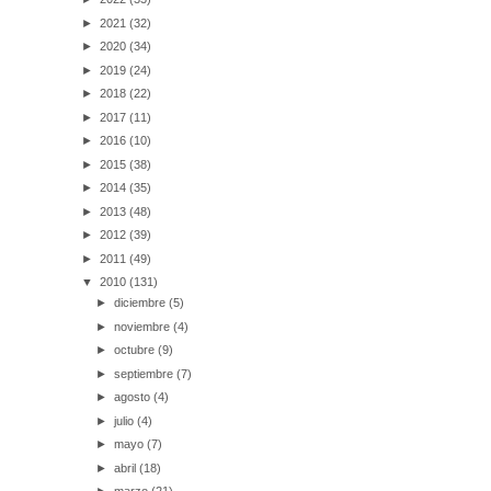
►
2021
(32)
►
2020
(34)
►
2019
(24)
►
2018
(22)
►
2017
(11)
►
2016
(10)
►
2015
(38)
►
2014
(35)
►
2013
(48)
►
2012
(39)
►
2011
(49)
▼
2010
(131)
►
diciembre
(5)
►
noviembre
(4)
►
octubre
(9)
►
septiembre
(7)
►
agosto
(4)
►
julio
(4)
►
mayo
(7)
►
abril
(18)