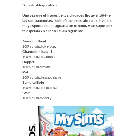
Sims desbloqueables.
Una vez que el interés de tus ciudades llegue al 100% en
las seis categorías, recibirás un mensaje de un invitado
muy especial que te aguarda en el hotel. Éste Súper-Sim
te esperará en el hotel al día siguiente.
Amazing Daryl:
100% ciudad divertida.
Chancellor Ikara: 1
100% ciudad sabrosa.
Hopper:
100% ciudad mona.
Mel:
100% ciudad escalofriante.
Samurai Bob:
100% ciudad estudiosa.
Star:
100% ciudad geeky.